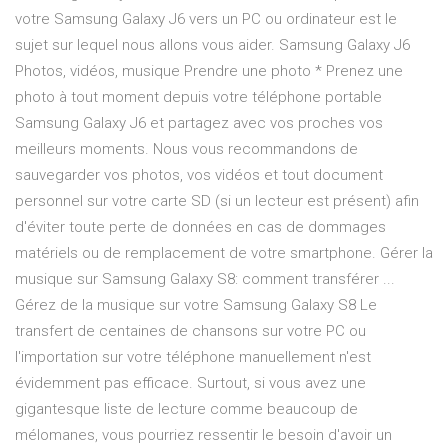
votre Samsung Galaxy J6 vers un PC ou ordinateur est le
sujet sur lequel nous allons vous aider. Samsung Galaxy J6
Photos, vidéos, musique Prendre une photo * Prenez une
photo à tout moment depuis votre téléphone portable
Samsung Galaxy J6 et partagez avec vos proches vos
meilleurs moments. Nous vous recommandons de
sauvegarder vos photos, vos vidéos et tout document
personnel sur votre carte SD (si un lecteur est présent) afin
d'éviter toute perte de données en cas de dommages
matériels ou de remplacement de votre smartphone. Gérer la
musique sur Samsung Galaxy S8: comment transférer ...
Gérez de la musique sur votre Samsung Galaxy S8 Le
transfert de centaines de chansons sur votre PC ou
l'importation sur votre téléphone manuellement n'est
évidemment pas efficace. Surtout, si vous avez une
gigantesque liste de lecture comme beaucoup de
mélomanes, vous pourriez ressentir le besoin d'avoir un