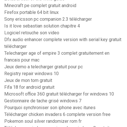
Minecraft pe complet gratuit android
Firefox portable 64 bit linux
Sony ericsson pc companion 2.3 télécharger
Is it love sebastian solution chapitre 4
Logiciel retouche son video
Dfx audio enhancer complete version with serial key gratuit
télécharger
Telecharger age of empire 3 complet gratuitement en
francais pour mac
Jeux demo a telecharger gratuit pour pc
Registry repair windows 10
Jeux de mon tom gratuit
Fifa 18 for android gratuit
Microsoft office 360 gratuit télécharger for windows 10
Gestionnaire de tache grisé windows 7
Pourquoi synchroniser son iphone avec itunes
Télécharger chicken invaders 6 complete version free
Pokemon soul silver randomizer rom fr