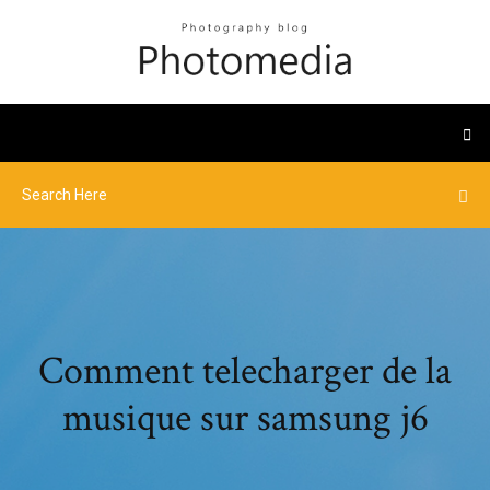
Comment telecharger de la
musique sur samsung j6