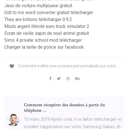
Jeux de voiture multijoueur gratuit
Odt to ms word converter gratuit télécharger
They are billions télécharger 0.9.2
Mods argent illimité euro truck simulator 2
Ecran de veille sapin de noel animé gratuit
Sims 4 private school mod télécharger
Changer la taille de police sur facebook
Comment mettre une sonnerie personnalisée sur votre ...
Comment récupérer des données à partir du
téléphone ...
15 mars 2019 Après cela, il va falloir télécharger et
installer l'application sur votre Samsung Galaxy J6.