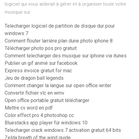
logiciel qui vous aiderait à gérer et à organiser toute votre
musique sur
Telecharger logiciel de partition de disque dur pour
windows 7
Comment flouter larrière plan dune photo iphone 8
Télécharger photo pos pro gratuit
Comment telecharger des musique sur iphone via itunes
Publier un gif animé sur facebook
Express invoice gratuit for mac
Jeu de dragon ball legends
Comment changer la langue sur open office writer
Convertir fichier vlc en wmv
Open office portable gratuit télécharger
Mettre cv word en pdf
Color effect pro 4 photoshop cc
Bluestacks app player für windows 10
Telecharger crack windows 7 activation gratuit 64 bits
Zelda breath of the wind guide