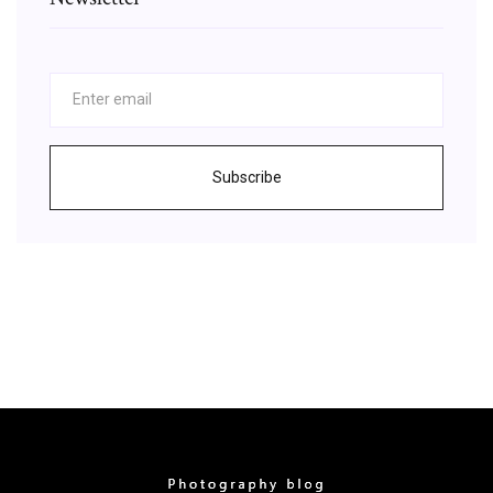
Subscribe