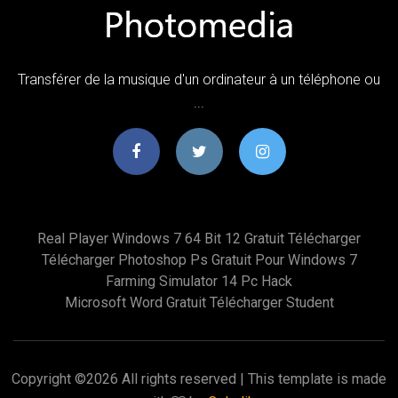
Transférer de la musique d'un ordinateur à un téléphone ou
...
Real Player Windows 7 64 Bit 12 Gratuit Télécharger
Télécharger Photoshop Ps Gratuit Pour Windows 7
Farming Simulator 14 Pc Hack
Microsoft Word Gratuit Télécharger Student
Copyright ©
2026 All rights reserved | This template is made