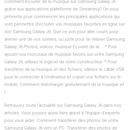
Comment écouter de la musique sur Samsung Galaxy J6
grâce aux applications plateforme de Streaming? On vous
présente pour commencer les principales applications qui
vont permettre d’écouter vos musiques favorites en ligne sur
son Samsung Galaxy J6. Que ce soit pour aller courir, pour
animer une de vos soirées, ou juste pour se relaxer Samsung
Galaxy J6 Photos, vidéos, musique Ecouter de la ... * Pour
ajouter vos morceaux de musique favoris sur votre Samsung
Galaxy J6, utilisez le logiciel de votre constructeur. * Pour
transférer de la musique et des fichiers, utilisez le câble USB
pour le connecter à l’ordinateur et copier vos fichiers sur le
mobile. Comment télécharger gratuitement de la musique et
l ...
Retrouvez toute l'actualité sur Samsung Galaxy J6 dans nos
articles. Vous pouvez aussi faire appel à l'équipe d'experts
pour vous aider. Comment transférer des photos de votre
Samsung Galaxy J6 vers un PC. Transférer des photos de