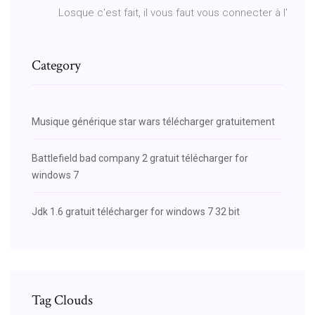
Losque c'est fait, il vous faut vous connecter à l'
Category
Musique générique star wars télécharger gratuitement
Battlefield bad company 2 gratuit télécharger for
windows 7
Jdk 1.6 gratuit télécharger for windows 7 32 bit
Tag Clouds