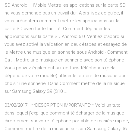
SD Android – iMobie Mettre les applications sur la carte SD
ne vous demande pas un travail dur. Alors lisez ce guide, il
vous présentera comment mettre les applications sur la
carte SD avec toute facilité. Comment déplacer les
applications sur la carte SD Android 6.0. Vérifiez d’abord si
vous avez activé la validation en deux étapes et essayez de
le Mettre une musique en sonnerie sous Android - Comment
Ça ... Mettre une musique en sonnerie avec son téléphone
Vous pouvez également sur certains téléphones (cela
dépend de votre modèle) utiliser le lecteur de musique pour
choisir une sonnerie. Dans Comment mettre de la musique
sur Samsung Galaxy S9 (S10 ...
03/02/2017 · **DESCRIPTION IMPORTANTE** Voici un tuto
dans lequel j'explique comment télécharger de la musique
directement sur votre téléphone portable de manière rapide,
Comment mettre de la musique sur son Samsung Galaxy J6