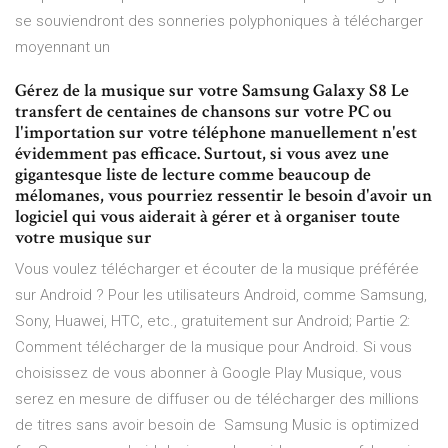
se souviendront des sonneries polyphoniques à télécharger
moyennant un
Gérez de la musique sur votre Samsung Galaxy S8 Le
transfert de centaines de chansons sur votre PC ou
l'importation sur votre téléphone manuellement n'est
évidemment pas efficace. Surtout, si vous avez une
gigantesque liste de lecture comme beaucoup de
mélomanes, vous pourriez ressentir le besoin d'avoir un
logiciel qui vous aiderait à gérer et à organiser toute
votre musique sur
Vous voulez télécharger et écouter de la musique préférée
sur Android ? Pour les utilisateurs Android, comme Samsung,
Sony, Huawei, HTC, etc., gratuitement sur Android; Partie 2:
Comment télécharger de la musique pour Android. Si vous
choisissez de vous abonner à Google Play Musique, vous
serez en mesure de diffuser ou de télécharger des millions
de titres sans avoir besoin de Samsung Music is optimized